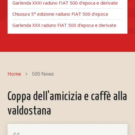
Garlenda XXXI raduno FIAT 500 d'epoca e derivate
Chiusura 5° edizione raduno FIAT 500 d'epoca
Garlenda XXX raduno FIAT 500 d'epoca e derivate
Home
500 News
Coppa dell'amicizia e caffè alla
valdostana