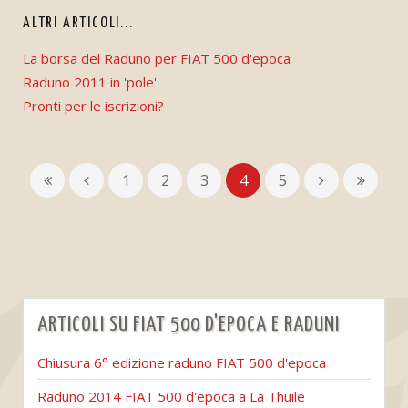
ALTRI ARTICOLI...
La borsa del Raduno per FIAT 500 d'epoca
Raduno 2011 in 'pole'
Pronti per le iscrizioni?
1
2
3
4
5
ARTICOLI SU FIAT 500 D'EPOCA E RADUNI
Chiusura 6° edizione raduno FIAT 500 d'epoca
Raduno 2014 FIAT 500 d'epoca a La Thuile